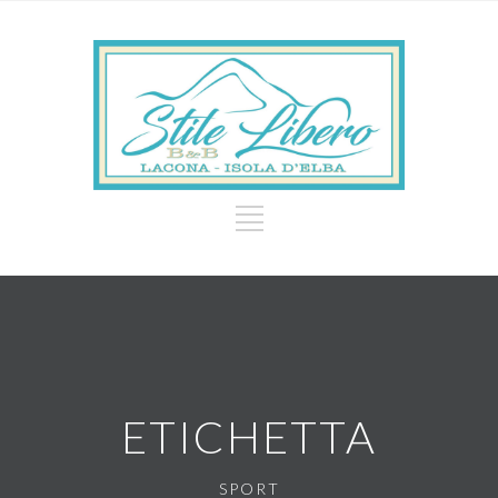
ETICHETTA
SPORT