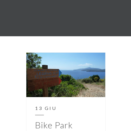
13 GIU
Bike Park